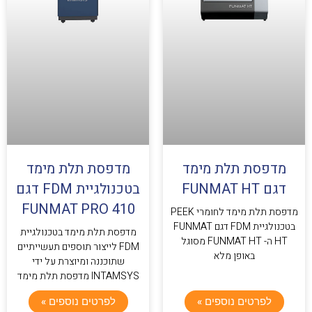
מדפסת תלת מימד
מדפסת תלת מימד
דגם FUNMAT HT
בטכנולגיית FDM דגם
FUNMAT PRO 410
מדפסת תלת מימד לחומרי PEEK
בטכנולגיית FDM דגם FUNMAT
מדפסת תלת מימד בטכנולגיית
HT ה- FUNMAT HT מסוגל
FDM לייצור תוספים תעשייתיים
באופן מלא
שתוכננה ומיוצרת על ידי
INTAMSYS מדפסת תלת מימד
לפרטים נוספים »
לפרטים נוספים »