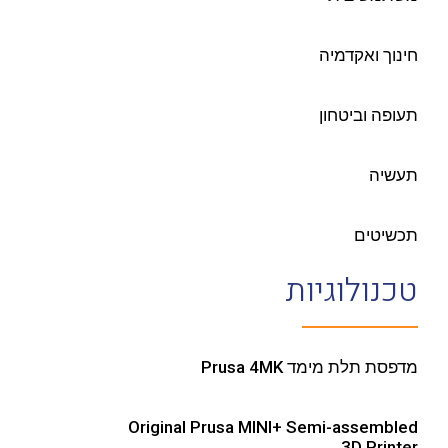
חינוך ואקדמיה
תעופה וביטחון
תעשיה
תכשיטים
טכנולוגיות
מדפסת תלת מימד Prusa 4MK
Original Prusa MINI+ Semi-assembled
3D Printer