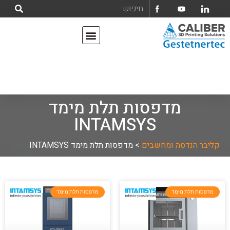
אודות קליבר הנדסה ומחשבים בע"מ
מדפסות תלת מימד
מדפסות תלת מימד
INTAMSYS
קליבר הנדסה ומחשבים
>
מדפסות תלת מימד INTAMSYS
מדפסות תלת מימד
מדפסות תלת מימד