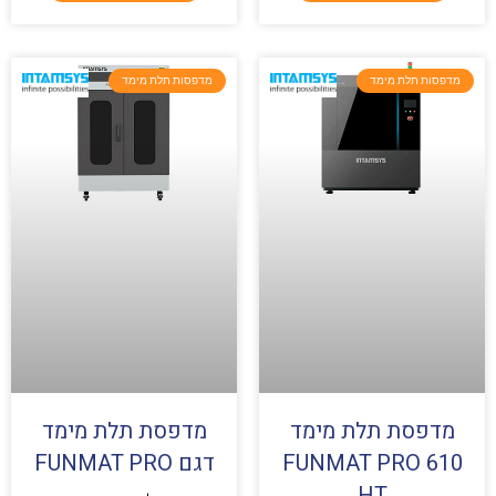
מדפסות תלת מימד
מדפסות תלת מימד
מדפסת תלת מימד
מדפסת תלת מימד
FUNMAT PRO 610
דגם FUNMAT PRO
HT