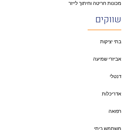
מכונות חריטה וחיתוך לייזר
שווקים
בתי יציקות
אביזרי שמיעה
דנטלי
אדריכלות
רפואה
משתמש ביתי