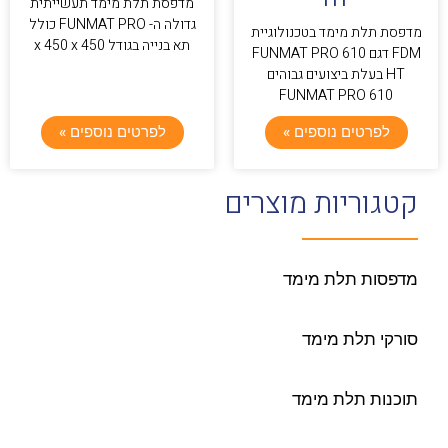
מדפסת תלת מימד תעשייתית
גדולה ה- FUNMAT PRO כולל
מדפסת תלת מימד בטכנולוגיית
תא בנייה בגודל 450 x 450 x
FDM דגם FUNMAT PRO 610
HT בעלת ביצועים גבוהים
FUNMAT PRO 610
לפרטים נוספים »
לפרטים נוספים »
קטגוריות מוצרים
מדפסות תלת מימד
סורקי תלת מימד
תוכנות תלת מימד