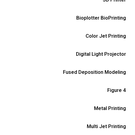
Bioplotter BioPrinting
Color Jet Printing
Digital Light Projector
Fused Deposition Modeling
Figure 4
Metal Printing
Multi Jet Printing