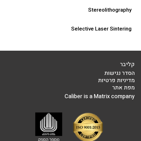
Stereolithography
Selective Laser Sintering
קליבר
הסדר נגישות
מדיניות פרטיות
מפת אתר
Caliber is a Matrix company