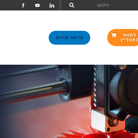
לחנות
קריאת שירות
אונליין