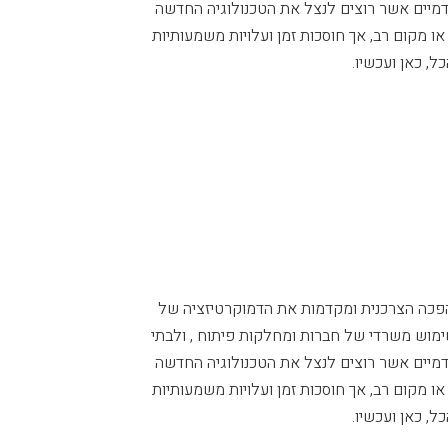
מיים אשר רוצים לנצל את הטכנולוגיה החדשה
 אינן דורשות תשתית או מקום רב, אך חוסכות זמן ועלויות משמעותיות
, כאן ועכשיו.
הפכה הצרכנית ומקדמות את הדמוקרטיזציה של
מוש משרדי של חברות ומחלקות פיתוח , ולבתי
מיים אשר רוצים לנצל את הטכנולוגיה החדשה
 אינן דורשות תשתית או מקום רב, אך חוסכות זמן ועלויות משמעותיות
, כאן ועכשיו.