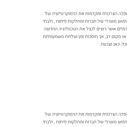
הפכה הצרכנית ומקדמות את הדמוקרטיזציה של
מוש משרדי של חברות ומחלקות פיתוח , ולבתי
מיים אשר רוצים לנצל את הטכנולוגיה החדשה
 אינן דורשות תשתית או מקום רב, אך חוסכות זמן ועלויות משמעותיות
, כאן ועכשיו.
הפכה הצרכנית ומקדמות את הדמוקרטיזציה של
מוש משרדי של חברות ומחלקות פיתוח , ולבתי