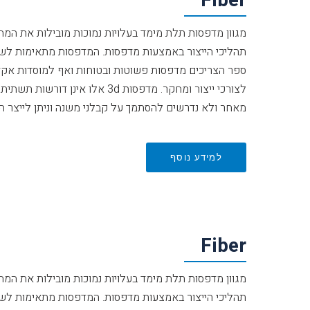
Fiber
מגוון מדפסות תלת מימד בעלויות נמוכות מובילות את המ
תהליכי הייצור באמצעות מדפסות. המדפסות מתאימות לשי
ספר הצריכים מדפסות פשוטות ובטוחות ואף למוסדות אקד
לצורכי ייצור ומחקר. מדפסות 3d אלו
מאחר ולא נדרשים להסתמך על קבלני משנה וניתן לייצר הכל
למידע נוסף
Fiber
מגוון מדפסות תלת מימד בעלויות נמוכות מובילות את המ
תהליכי הייצור באמצעות מדפסות. המדפסות מתאימות לשי