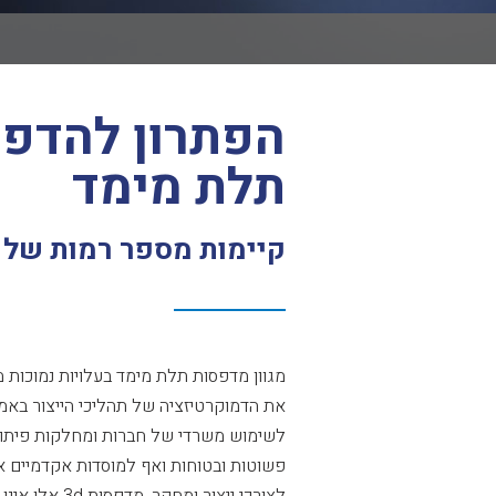
הפתרון להדפ
תלת מימד
קיימות מספר רמות של 
מגוון מדפסות תלת מימד בעלויות נמוכות
את הדמוקרטיזציה של תהליכי הייצור בא
לשימוש משרדי של חברות ומחלקות פיתוח 
פשוטות ובטוחות ואף למוסדות אקדמיים א