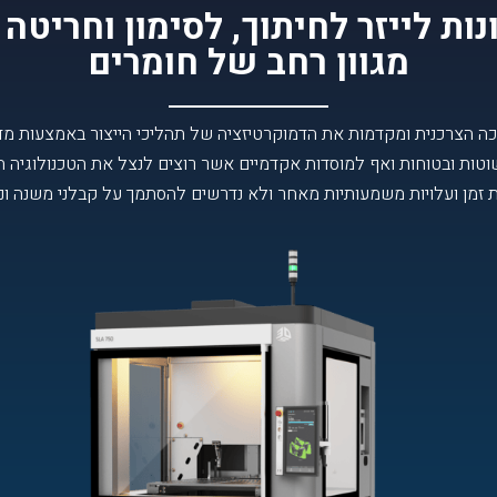
נות לייזר לחיתוך, לסימון וחריטה 
מגוון רחב של חומרים
פכה הצרכנית ומקדמות את הדמוקרטיזציה של תהליכי הייצור באמצעות 
 זמן ועלויות משמעותיות מאחר ולא נדרשים להסתמך על קבלני משנה וניתן