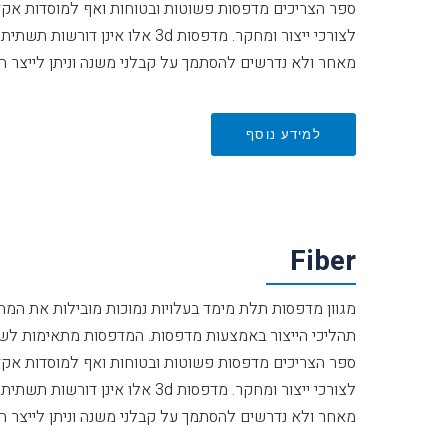
ספר הצריכים מדפסות פשוטות ובטוחות ואף למוסדות אקד
לצורכי ייצור ומחקר. מדפסות 3d אלו
מאחר ולא נדרשים להסתמך על קבלני משנה וניתן לייצר הכל
למידע נוסף
Fiber
מגוון מדפסות תלת מימד בעלויות נמוכות מובילות את המ
תהליכי הייצור באמצעות מדפסות. המדפסות מתאימות לשי
ספר הצריכים מדפסות פשוטות ובטוחות ואף למוסדות אקד
לצורכי ייצור ומחקר. מדפסות 3d אלו
מאחר ולא נדרשים להסתמך על קבלני משנה וניתן לייצר הכל