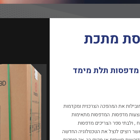
סת מתכת
מדפסות תלת מימד
 מובילות את המהפכה הצרכנית ומקדמות
מצעות מדפסות. המדפסות מתאימות
, ולבתי ספר הצריכים מדפסות
שר רוצים לנצל את הטכנולוגיה החדשה