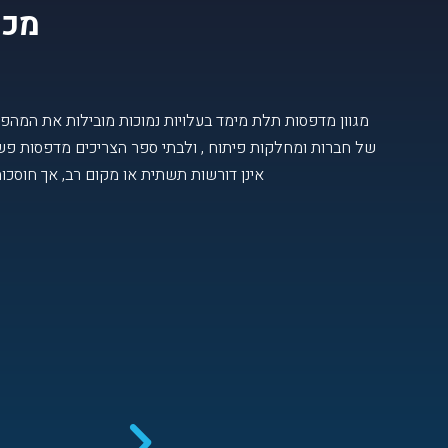
מכו
מגוון מדפסות תלת מימד בעלויות נמוכות מובילות את המה
אינן דורשות תשתית או מקום רב, אך חוסכות