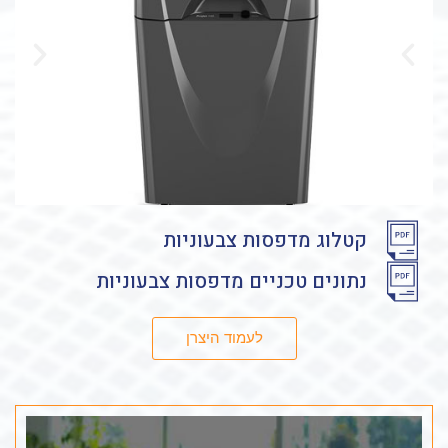
קטלוג מדפסות צבעוניות
נתונים טכניים מדפסות צבעוניות
לעמוד היצרן