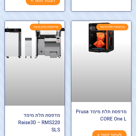
לעמוד מוצר »
מדפסות תלת מימד
מדפסות תלת מימד
מדפסת תלת מימד Prusa
מדפסת תלת מימד
CORE One L
Raise3D – RMS220
SLS
לעמוד מוצר »