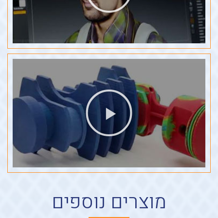
מוצרים נוספים