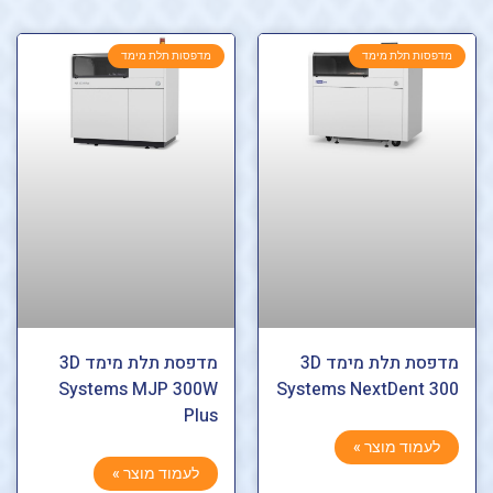
מדפסות תלת מימד
מדפסות תלת מימד
מדפסת תלת מימד 3D
מדפסת תלת מימד 3D
Systems MJP 300W
Systems NextDent 300
Plus
לעמוד מוצר »
לעמוד מוצר »