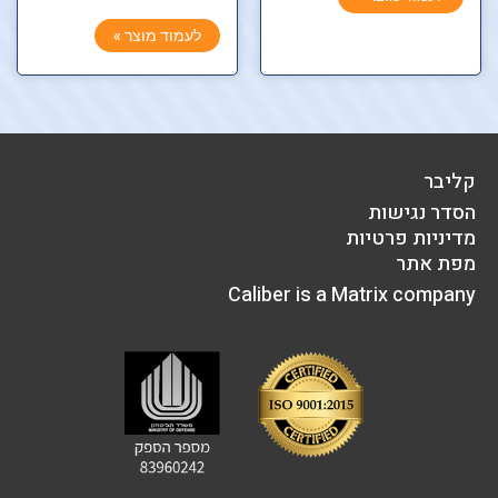
לעמוד מוצר »
קליבר
הסדר נגישות
מדיניות פרטיות
מפת אתר
Caliber is a Matrix company