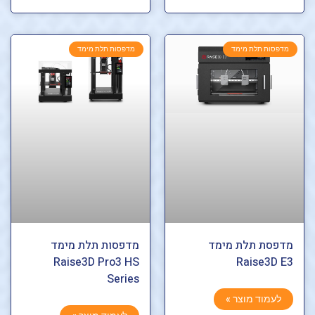
מדפסות תלת מימד
מדפסות תלת מימד
מדפסת תלת מימד
מדפסות תלת מימד
Raise3D Pro3 HS
Raise3D E3
Series
לעמוד מוצר »