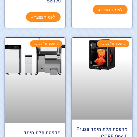
Series
לעמוד מוצר »
לעמוד מוצר »
מדפסות תלת מימד
מדפסות תלת מימד
מדפסת תלת מימד Prusa
מדפסת תלת מימד
CORE One L