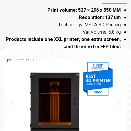
Print volume: 527 × 296 x 550 MM
Resolution: 137 um
Technology: MSLA 3D Printing
Vat Volume: 5.8 kg
Products include one XXL printer, one extra screen,
and three extra FEP films.