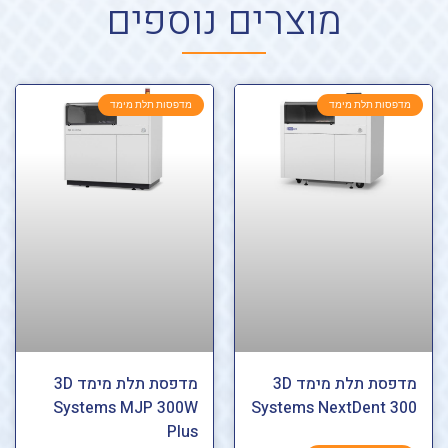
מוצרים נוספים
מדפסות תלת מימד
מדפסות תלת מימד
מדפסת תלת מימד 3D
מדפסת תלת מימד 3D
Systems MJP 300W
Systems NextDent 300
Plus