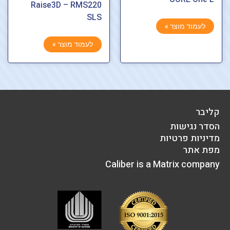
Raise3D – RMS220
SLS
לעמוד מוצר »
לעמוד מוצר »
קליבר
הסדר נגישות
מדיניות פרטיות
מפת אתר
Caliber is a Matrix company