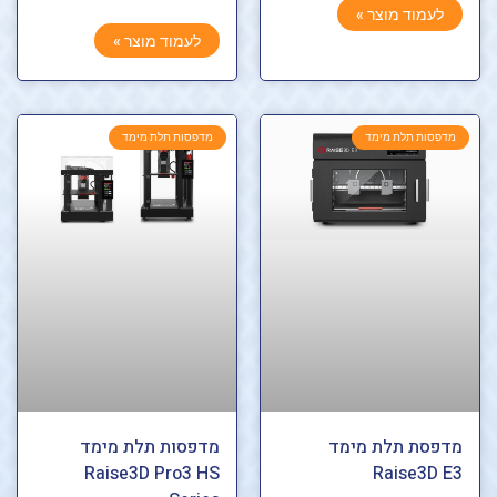
לעמוד מוצר »
לעמוד מוצר »
מדפסות תלת מימד
מדפסות תלת מימד
מדפסת תלת מימד
מדפסות תלת מימד
Raise3D Pro3 HS
Raise3D E3