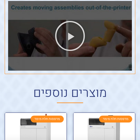
מוצרים נוספים
מדפסות תלת מימד
מדפסות תלת מימד