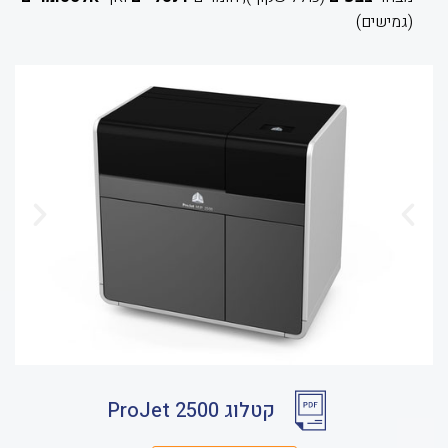
(גמישים)
קטלוג ProJet 2500