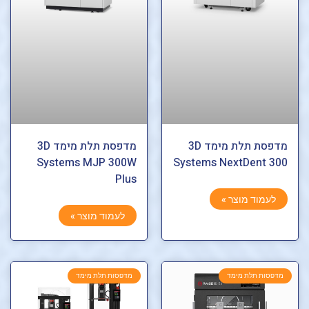
מדפסת תלת מימד 3D
מדפסת תלת מימד 3D
Systems MJP 300W
Systems NextDent 300
Plus
לעמוד מוצר »
לעמוד מוצר »
מדפסות תלת מימד
מדפסות תלת מימד