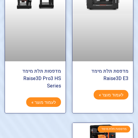
מדפסת תלת מימד
מדפסות תלת מימד
Raise3D Pro3 HS
Raise3D E3
Series
לעמוד מוצר »
לעמוד מוצר »
מדפסות תלת מימד