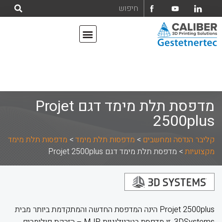
אודות קליבר הנדסה ומחשבים בע"מ
מדפסות תלת מימד
מדפסת תלת מימד דגם Projet
2500plus
קליבר הנדסה ומחשבים
>
מדפסות תלת מימד
>
מדפסות תלת מימד
מקצועיות
>
מדפסת תלת מימד דגם Projet 2500plus
Projet 2500plus הינה המדפסת החדשה והמתקדמת ביותר מבית