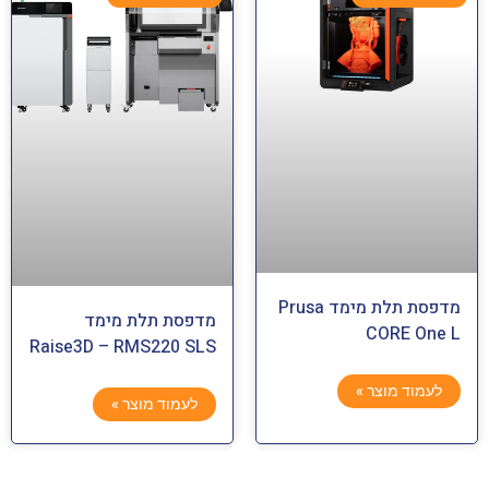
מדפסת תלת מימד Prusa
מדפסת תלת מימד
CORE One L
Raise3D – RMS220 SLS
לעמוד מוצר »
לעמוד מוצר »