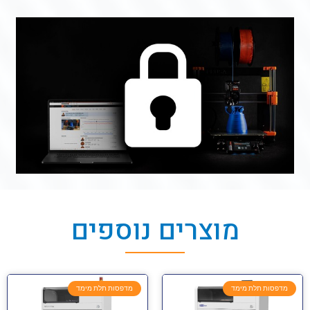
מוצרים נוספים
מדפסות תלת מימד
מדפסות תלת מימד