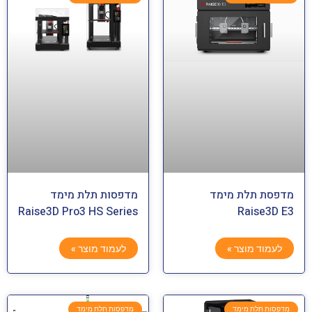
מדפסת תלת מימד
מדפסות תלת מימד
Raise3D Pro3 HS Series
Raise3D E3
לעמוד מוצר »
לעמוד מוצר »
מדפסות תלת מימד
מדפסות תלת מימד