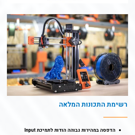
רשימת התכונות המלאה
הדפסה במהירות גבוהה הודות לתמיכת Input