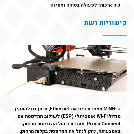
כוח איכותי לפעולה בטוחה ואמינה
.
קישוריות רשת
ה-
+
MINI
מצוידת ביציאת Ethernet, וניתן גם להתקין
מודול Wi-Fi אופציונלי (ESP) לשילוב המדפסת עם
Prusa Connect, מערכת ניהול ההדפסות מרחוק.
באמצעותה, ניתן לנהל את המדפסת בקלות מרחוק,