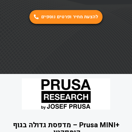
להצעת מחיר ופרטים נוספים
+Prusa MINI – מדפסת גדולה בגוף