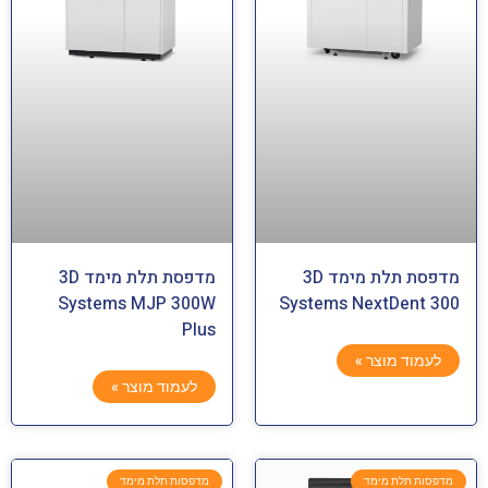
מדפסת תלת מימד 3D
מדפסת תלת מימד 3D
Systems MJP 300W
Systems NextDent 300
Plus
לעמוד מוצר »
לעמוד מוצר »
מדפסות תלת מימד
מדפסות תלת מימד