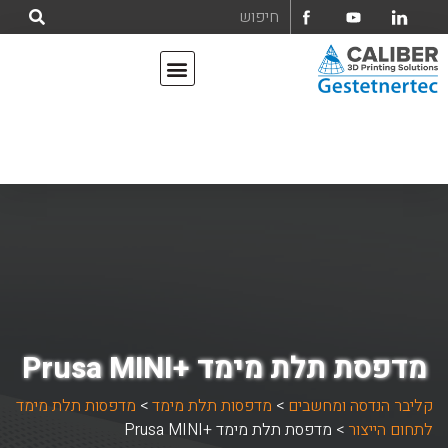
אודות קליבר הנדסה ומחשבים בע"מ
מדפסות תלת מימד
מדפסת תלת מימד +Prusa MINI
קליבר הנדסה ומחשבים
>
מדפסות תלת מימד
>
מדפסות תלת מימד
לתחום הייצור
>
מדפסת תלת מימד +Prusa MINI