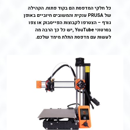
כל חלקי המדפסת הם בקוד פתוח. הקהילה
של PRUSA ענקית והמשובים חיוביים באופן
גורף – הצטרפו לקבוצות הפייסבוק או צפו
בסרטוני YouTube ,יש כל כך הרבה מה
לעשות עם מדפסת התלת מימד שלכם.