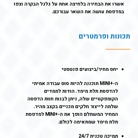
אשרו את הבחירה בלחיצה אחת על גלגל הבקרה וצפו
במדפסת עושה את השאר עבורכם.
תכונות ופרמטרים
יחס מחיר/ביצועים פנטסטי
ה-+MINI תוכננה להיות סוס עבודה אמיתי
להדפסת תלת מימד. הודות לממדים
הקומפקטיים שלה, ניתן לבנות חוות הדפסה
שלמה לייצור חלקים מכניים בקצב מהיר.
המחיר המשתלם הופך את ה-
+
MINI
למדפסת
תלת מימד שמתאימה לכולם.
תמיכה טכנית 24/7