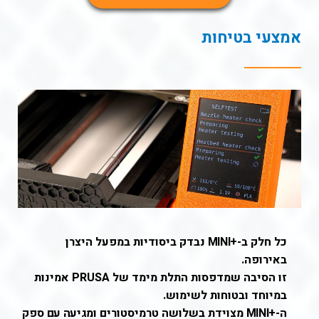
אמצעי בטיחות
כל חלק ב-
+
MINI
נבדק ביסודיות במפעל היצרן
באירופה.
זו הסיבה שמדפסות התלת מימד של PRUSA אמינות
במיוחד ובטוחות לשימוש.
ה-
+
MINI
מצוידת בשלושה טרמיסטורים
ומגיעה עם
ספק