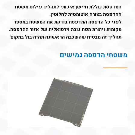
המדפסת כוללת חיישן איכותי לתהליך פילוס משטח
ההדפסה בצורה אוטומטית לחלוטין.
לפני כל הדפסה המדפסת בודקת את המשטח במספר
מקומות ויוצרת מפת גובה וירטואלית של אזור ההדפסה.
תהליך זה מבטיח שהשכבה הראשונה תהיה בול במקום!
משטחי הדפסה גמישים