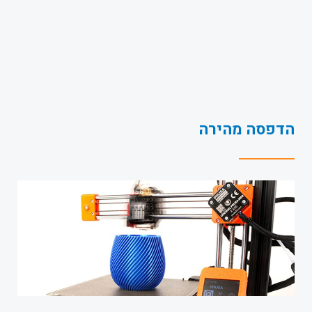
הדפסה מהירה