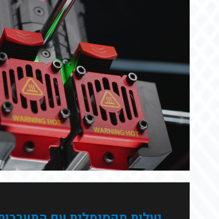
יעלות מקסימלית עם התערבות 