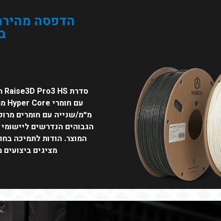
הדפסה מהירה 
ב
מ״מ/שנייה עם חומרים מרוכ
הגבוהים הנדרשים ליישומי ק
המוצר. הודות לתמיכה בח
מציגים ביצועים מ