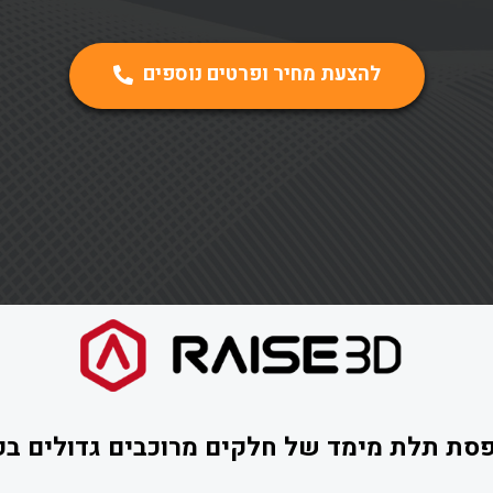
להצעת מחיר ופרטים נוספים