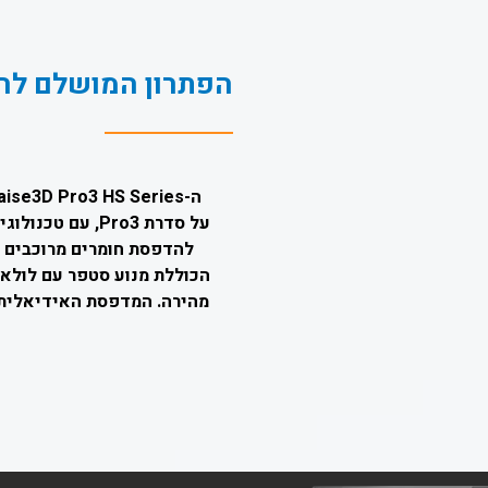
הפתרון המושלם לה
להדפסת חומרים מרוכבים ב
הכוללת מנוע סטפר עם לולאה
מהירה. המדפסת האידיאלית 