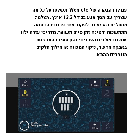
עם לוח הבקרה של Wemote, תשלטו על כל מה
שצריך עם מסך מגע בגודל 13.3 אינץ'. מצלמה
משולבת מאפשרת לעקוב אחר עבודות הדפסה
מתמשכות ומציגה זמן סיום משוער. מדריכי עזרה ילוו
אתכם בשלבים השונים- כגון טעינת המדפסת
באבקה חדשה, ניקוי המכונה או חילוץ חלקים
מוגמרים מהתא.