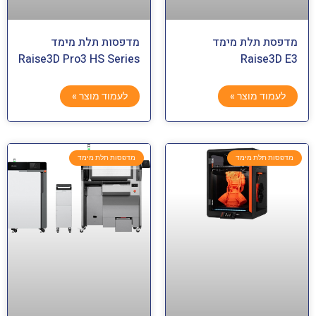
מדפסת תלת מימד
מדפסות תלת מימד
Raise3D Pro3 HS Series
Raise3D E3
לעמוד מוצר »
לעמוד מוצר »
מדפסות תלת מימד
מדפסות תלת מימד