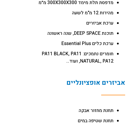
מדפסת תלת מימד 300X300X300 מ״מ
מהירות 12 מ"מ לשעה
ערכת אביזרים
תוכנת DEEP SPACE, שנה ראשונה
ערכת כלים Essential Plus
חומרים נתמכים: PA11 BLACK, PA11
NATURAL, PA12, ועוד…
אביזרים אופציונליים
תחנת מחזור אבקה
תחנת שטיפה במים