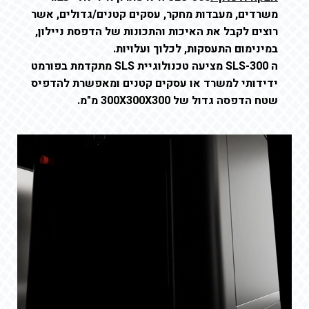
משרדים, מעבדות מחקר, עסקים קטנים/גדולים, אשר
רוצים לקבל את האיכות והתכונות של הדפסת ניילון,
במינימום התעסקות, לכלוך ועלויות.
ה SLS-300 מציעה טכנולוגיית SLS מתקדמת בפורמט
ידידותי למשרד או עסקים קטנים
ומאפשרת להדפיס
שטח הדפסה גדול של 300X300X300 מ"מ.