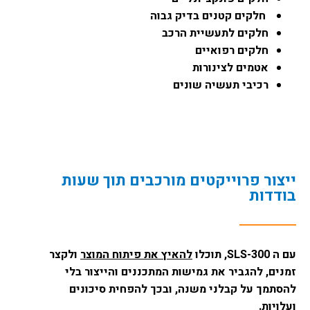
חלקים קטנים בדיק גבוה
חלקים לתעשיית הרכב
חלקים רפואיים
אטמים לצינורות
רכיבי תעשיה שונים
ייצור פרוייקטים מורכבים תוך שעות
בודדות
עם ה SLS-300, תוכלו
להאיץ את פיתוח המוצר
ולקצר
זמנים, להגביר את גמישות המתכננים והייצור בלי
להסתמך על קבלני משנה, ובכך להפחית סיכונים
ועלויות.