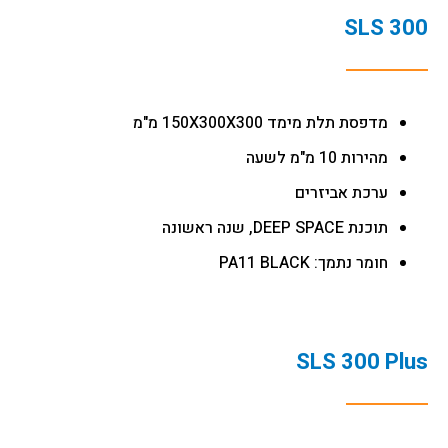
SLS 300
מדפסת תלת מימד 150X300X300 מ"מ
מהירות 10 מ"מ לשעה
ערכת אביזרים
תוכנת DEEP SPACE, שנה ראשונה
חומר נתמך: PA11 BLACK
SLS 300 Plus