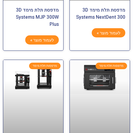
מדפסת תלת מימד 3D
מדפסת תלת מימד 3D
Systems MJP 300W
Systems NextDent 300
Plus
לעמוד מוצר »
לעמוד מוצר »
מדפסות תלת מימד
מדפסות תלת מימד