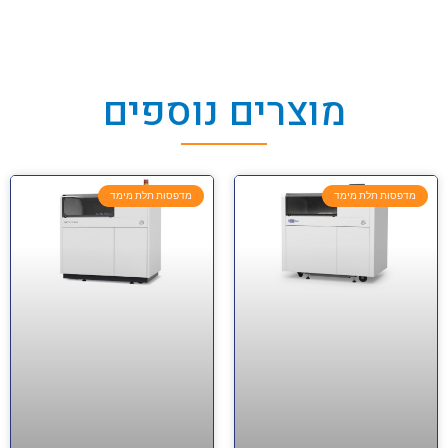
מוצרים נוספים
מדפסות תלת מימד
מדפסות תלת מימד