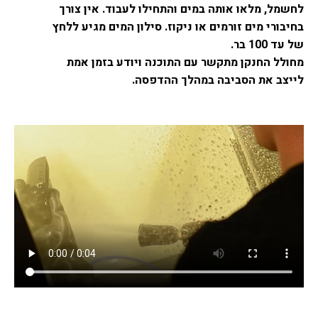
לחשמל, מלאו אותה במים והתחילו לעבוד.
אין צורך
בחיבורי מים זורמים או ניקוז. סילון המים מגיע ללחץ
של עד 100 בר.
מחולל החנקן מתקשר עם התוכנה ויודע בזמן אמת
לייצב את הסביבה במהלך ההדפסה.