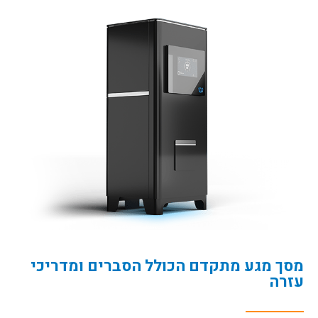
מסך מגע מתקדם הכולל הסברים ומדריכי
עזרה