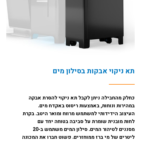
תא ניקוי אבקות בסילון מים
כחלק מהחבילה ניתן לקבל תא ניקוי להסרת אבקה
במהירות ונוחות, באמצעות ריסוס באקדח מים.
העיצוב הידידותי למשתמש מרווח ומואר היטב. בקרת
לחות מובנית שומרת על סביבה בטוחה יחד עם
מסננים לטיהור המים. סילון המים משתמש ב-20
ליטרים של מי ברז ממוחזרים. פשוט חברו את המכונה