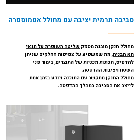
סביבה תרמית יציבה עם מחולל אטמוספרה
מחולל חנקן מובנה מספק
שליטה משופרת על תנאי
תא הבניה
, מה שמשפיע על צפיפות החלקים שניתן
להדפיס, תכונות מכניות של התוצרים, גימור פני
השטח ויציבות ההדפסה.
מחולל החנקן מתקשר עם התוכנה ויודע בזמן אמת
לייצב את הסביבה במהלך ההדפסה.