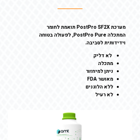
מערכת PostPro SF2X תואמת לחומר
המתכלה PostPro Pure, לפעולה בטוחה
וידידותית לסביבה.
לא דליק
מתכלה
ניתן למיחזור
מאושר FDA
ללא הלוגנים
לא רעיל