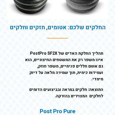
החלקים שלכם: אטומים, חזקים וחלקים
תהליך החלקת האדים של PostPro SF2X
אינו משפר רק את המשטחים החיצוניים, הוא
גם אוטם חללים פנימיים, משפר חוזק,
ועמידות כימית, תוך שמירה מלאה על דיוק
מימדי.
התוצאה: חלקים במראה ובביצועים הדומים
לחלקים המצוירים בהזרקה.
Post Pro Pure