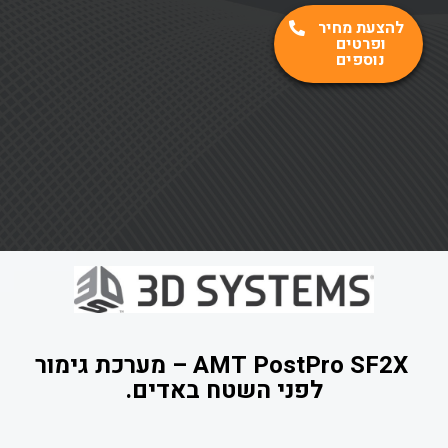
להצעת מחיר
ופרטים
נוספים
AMT PostPro SF2X – מערכת גימור
לפני השטח באדים.