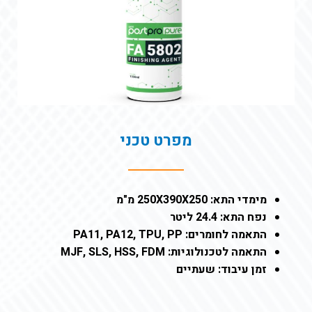
מפרט טכני
מימדי התא: 250X390X250 מ"מ
נפח התא: 24.4 ליטר
התאמה לחומרים: PA11, PA12, TPU, PP
התאמה לטכנולוגיות: MJF, SLS, HSS, FDM
זמן עיבוד: שעתיים