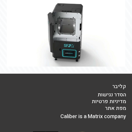
קליבר
הסדר נגישות
מדיניות פרטיות
מפת אתר
Caliber is a Matrix company