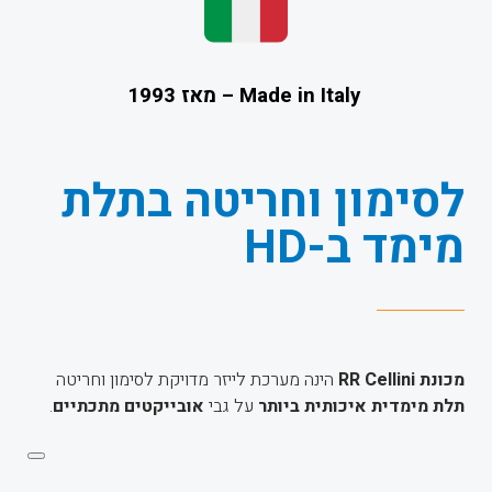
Made in Italy – מאז 1993
לסימון וחריטה בתלת
מימד ב-HD
מכונת RR Cellini
הינה מערכת לייזר מדויקת לסימון וחריטה
תלת מימדית איכותית ביותר
על גבי
אובייקטים מתכתיים
.