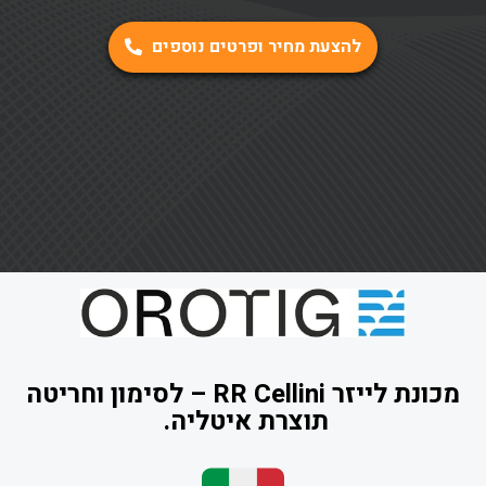
להצעת מחיר ופרטים נוספים
מכונת לייזר RR Cellini – לסימון וחריטה
תוצרת איטליה.