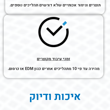
תוצרים וגימור אכותיים שלא דורשים תהליכים נוספים.
זמני עיבוד מקוצרים
מהירה עד פי 10 מתהליכים אחרים כגון EDM או כרסום.
איכות ודיוק