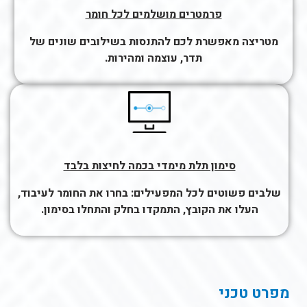
פרמטרים מושלמים לכל חומר
מטריצה מאפשרת לכם להתנסות בשילובים שונים של
תדר, עוצמה ומהירות.
סימון תלת מימדי בכמה לחיצות בלבד
שלבים פשוטים לכל המפעילים: בחרו את החומר לעיבוד,
העלו את הקובץ, התמקדו בחלק והתחלו בסימון.
מפרט טכני