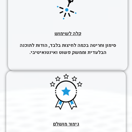
קלה לשימוש
סימון וחריטה בכמה לחיצות בלבד, הודות לתוכנה
הבלעדית וממשק פשוט ואינטואיטיבי.
גימור מושלם