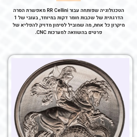
הטכנולוגיה שפותחה עבור RR Cellini מאפשרת הסרה
הדרגתית של שכבות חומר דקות במיוחד, בעובי של 1
מיקרון כל אחת, מה שמוביל לסימון מדויק להפליא של
פרטים בהשוואה למערכות CNC.