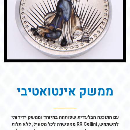
ממשק אינטואטיבי
עם התוכנה הבלעדית שפותחה במיוחד וממשק ידידותי
למשתמש, RR Cellini מאפשרת לכל מפעיל, ללא תלות