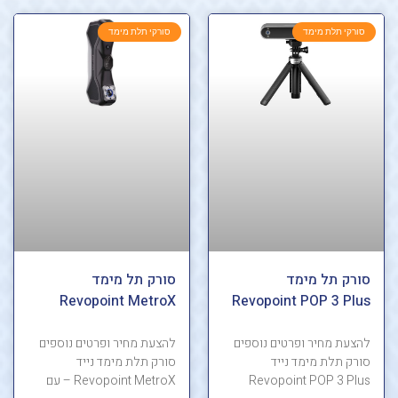
סורקי תלת מימד
סורקי תלת מימד
סורק תל מימד
סורק תל מימד
Revopoint MetroX
Revopoint POP 3 Plus
להצעת מחיר ופרטים נוספים
להצעת מחיר ופרטים נוספים
סורק תלת מימד נייד
סורק תלת מימד נייד
Revopoint POP 3 Plus
Revopoint MetroX – עם