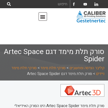
אודות קליבר הנדסה ומחשבים בע"מ
מדפסות תלת מימד
סורק תלת מימד דגם Artec Space
Spider
קליבר הנדסה ומחשבים
>
סורקי תלת מימד
>
סורקי תלת מימד
ניידים
>
סורק תלת מימד דגם Artec Space Spider
סורק תלת מימד Artec Space Spider הינו הסורק האידיאלי