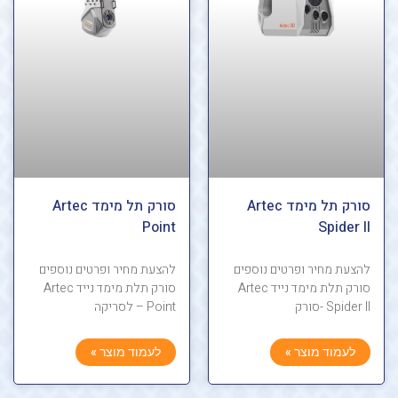
סורק תל מימד Artec
סורק תל מימד Artec
Point
Spider II
להצעת מחיר ופרטים נוספים
להצעת מחיר ופרטים נוספים
סורק תלת מימד נייד Artec
סורק תלת מימד נייד Artec
Spider II -סורק
Point – לסריקה
לעמוד מוצר »
לעמוד מוצר »