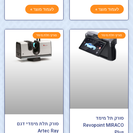
לעמוד מוצר »
לעמוד מוצר »
סורקי תלת מימד
סורקי תלת מימד
סורק תל מימד
סורק תלת מימדי דגם
Revopoint MIRACO
Artec Ray
Plus