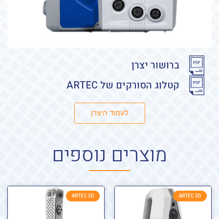
ברושור יצרן
קטלוג הסורקים של ARTEC
לעמוד היצרן
מוצרים נוספים
ARTEC 3D
ARTEC 3D