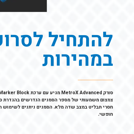
להתחיל לסרוק
במהירות
צמצום משמעותי של מספר הסמנים הנדרשים בהגדרת סרי
חסרי תבליט במצב שדה מלא. הסמנים ניתנים לשימוש חו
חופשי.