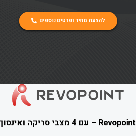
להצעת מחיר ופרטים נוספים