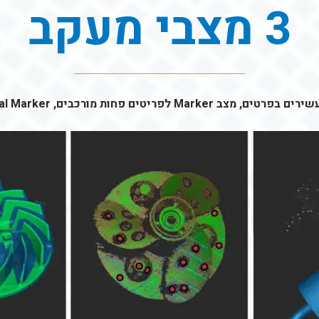
3 מצבי מעקב