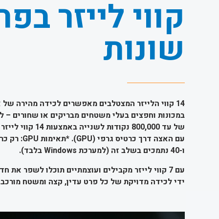
קווי לייזר בפר
שונות
14 קווי הלייזר המצטלבים מאפשרים לכידה מהירה של 
במכונות וחפצים בעלי משטחים מבריקים או שחורים – ל
ו-40 נתמכים בשלב זה (למערכת Windows בלבד).
עם 7 קווי לייזר מקבילים ועוצמתיים תוכלו לשפר את 
ידי לכידה מדויקת של כל פרט עדין, קצה ומשטח מורכב.