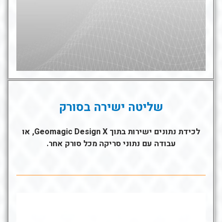
שליטה ישירה בסורק
לכידת נתונים ישירות בתוך Geomagic Design X, או
עבודה עם נתוני סריקה מכל סורק אחר.