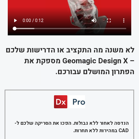
לא משנה מה התקציב או הדרישות שלכם
– Geomagic Design X מספקת את
הפתרון המושלם עבורכם.
הנדסה לאחור ללא גבולות. הפכו את הסריקה שלכם ל-
CAD במהירות ללא תחרות.