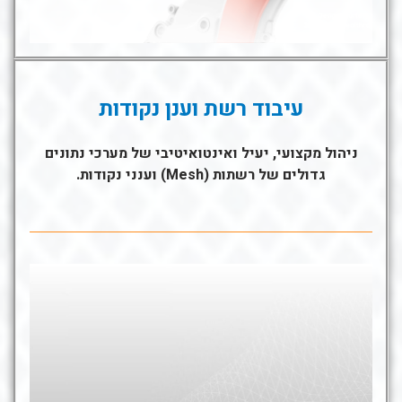
עיבוד רשת וענן נקודות
ניהול מקצועי, יעיל ואינטואיטיבי של מערכי נתונים
גדולים של רשתות (Mesh) וענני נקודות.