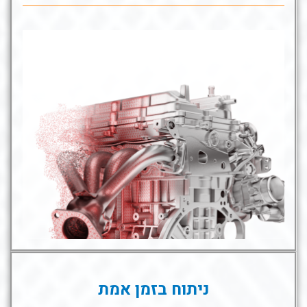
ניתוח בזמן אמת