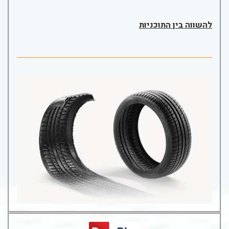
להשווה בין התוכניות