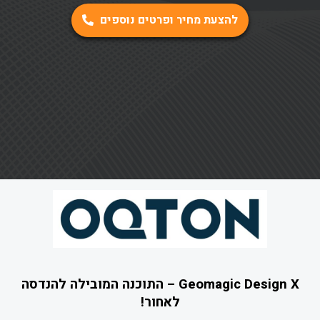
להצעת מחיר ופרטים נוספים
Geomagic Design X – התוכנה המובילה להנדסה
לאחור!