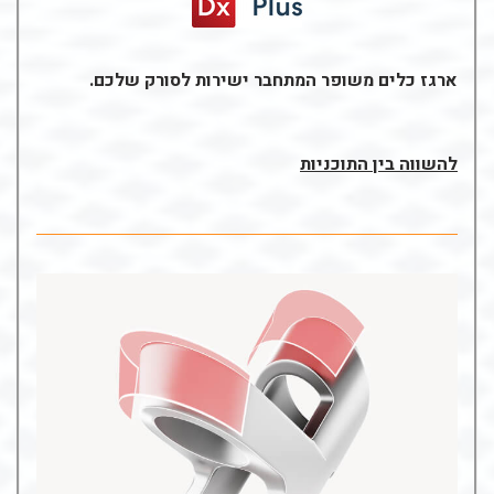
ארגז כלים משופר המתחבר ישירות לסורק שלכם.
להשווה בין התוכניות