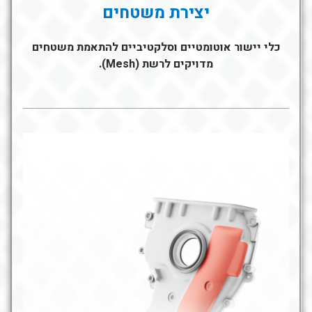
יצירת
משטחים
כלי יישור אוטומטיים וסלקטיביים להתאמת משטחים
מדויקים לרשת (Mesh).