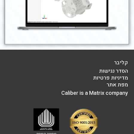
קליבר
הסדר נגישות
מדיניות פרטיות
מפת אתר
Caliber is a Matrix company