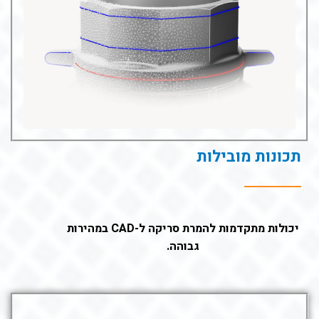
תכונות מובילות
יכולות מתקדמות להמרת סריקה ל-CAD במהירות
גבוהה.