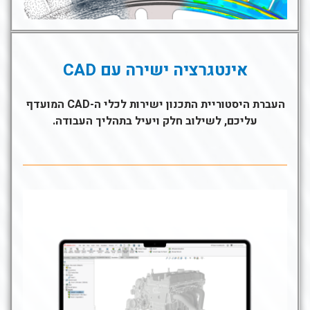
אינטגרציה ישירה עם CAD
העברת היסטוריית התכנון ישירות לכלי ה-CAD המועדף
עליכם, לשילוב חלק ויעיל בתהליך העבודה.