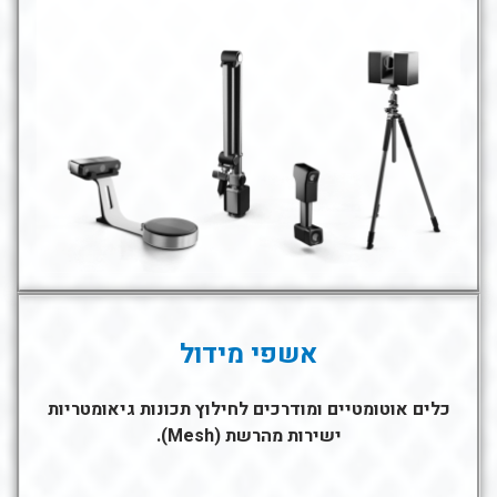
אשפי מידול
כלים אוטומטיים ומודרכים לחילוץ תכונות גיאומטריות
ישירות מהרשת (Mesh).