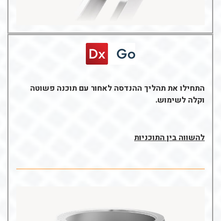
התחילו את תהליך ההנדסה לאחור עם תוכנה פשוטה
וקלה לשימוש.
להשווה בין התוכניות