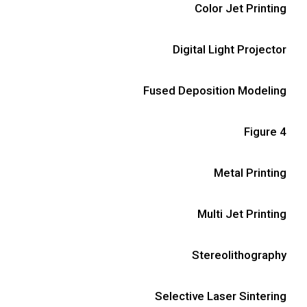
Color Jet Printing
Digital Light Projector
Fused Deposition Modeling
Figure 4
Metal Printing
Multi Jet Printing
Stereolithography
Selective Laser Sintering