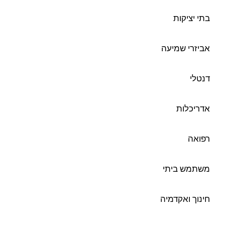
בתי יציקות
אביזרי שמיעה
דנטלי
אדריכלות
רפואה
משתמש ביתי
חינוך ואקדמיה