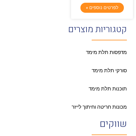
לפרטים נוספים »
קטגוריות מוצרים
מדפסות תלת מימד
סורקי תלת מימד
תוכנות תלת מימד
מכונות חריטה וחיתוך לייזר
שווקים