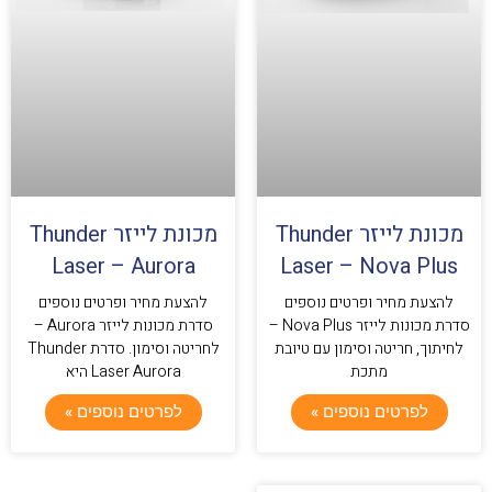
מכונת לייזר Thunder
מכונת לייזר Thunder
Laser – Aurora
Laser – Nova Plus
להצעת מחיר ופרטים נוספים
להצעת מחיר ופרטים נוספים
סדרת מכונות לייזר Nova Plus –
סדרת מכונות לייזר Aurora –
לחיתוך, חריטה וסימון עם טיובת
לחריטה וסימון. סדרת Thunder
מתכת
Laser Aurora היא
לפרטים נוספים »
לפרטים נוספים »