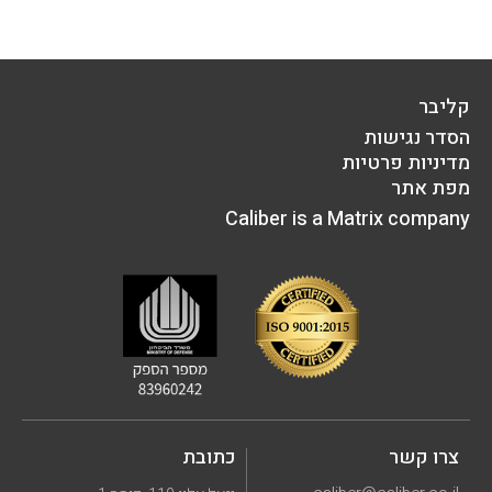
קליבר
הסדר נגישות
מדיניות פרטיות
מפת אתר
Caliber is a Matrix company
צרו קשר
כתובת