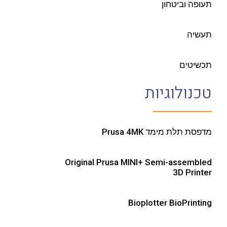
תעופה וביטחון
תעשיה
תכשיטים
טכנולוגיות
מדפסת תלת מימד Prusa 4MK
Original Prusa MINI+ Semi-assembled
3D Printer
Bioplotter BioPrinting