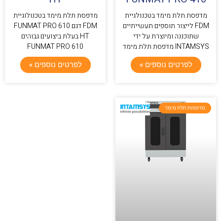
מדפסת תלת מימד בטכנולגיית
מדפסת תלת מימד בטכנולוגיית
FDM לייצור תוספים תעשייתיים
FDM דגם FUNMAT PRO 610
שתוכננה ומיוצרת על ידי
HT בעלת ביצועים גבוהים
INTAMSYS מדפסת תלת מימד
FUNMAT PRO 610
לפרטים נוספים »
לפרטים נוספים »
מדפסות תלת מימד