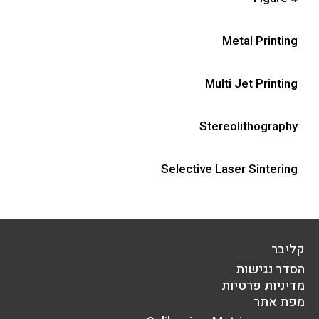
Metal Printing
Multi Jet Printing
Stereolithography
Selective Laser Sintering
קליבר
הסדר נגישות
מדיניות פרטיות
מפת אתר