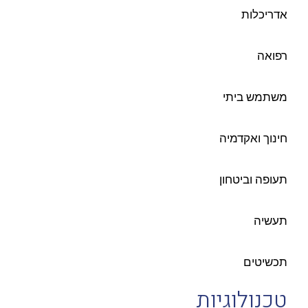
אדריכלות
רפואה
משתמש ביתי
חינוך ואקדמיה
תעופה וביטחון
תעשיה
תכשיטים
טכנולוגיות