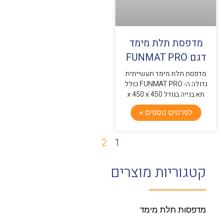
מדפסת תלת מימד
דגם FUNMAT PRO
מדפסת תלת מימד תעשייתית
גדולה ה- FUNMAT PRO כולל
תא בנייה בגודל 450 x 450 x
לפרטים נוספים »
2
1
קטגוריות מוצרים
מדפסות תלת מימד