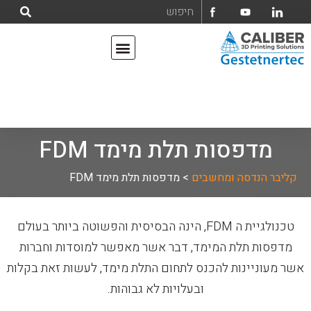
אודות קליבר הנדסה ומחשבים בע"מ
מדפסות תלת מימד
מדפסות תלת מימד FDM
קליבר הנדסה ומחשבים
>
מדפסות תלת מימד FDM
טכנולגיית ה FDM, הינה הבסיסית והפשוטה ביותר בעולם
מדפסות תלת המימד, דבר אשר מאפשר למוסדות וחברות
אשר מעוניינות להכנס לתחום התלת מימד, לעשות זאת בקלות
ובעלויות לא גבוהות.