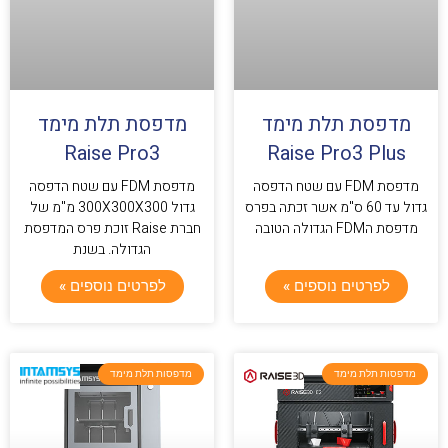
מדפסת תלת מימד
מדפסת תלת מימד
Raise Pro3
Raise Pro3 Plus
מדפסת FDM עם שטח הדפסה
מדפסת FDM עם שטח הדפסה
גדול עד 60 ס"מ אשר זכתה בפרס
גדול 300X300X300 מ"מ של
מדפסת הFDM הגדולה הטובה
חברת Raise זוכת פרס המדפסת
הגדולה. בשנת
לפרטים נוספים »
לפרטים נוספים »
מדפסות תלת מימד
מדפסות תלת מימד