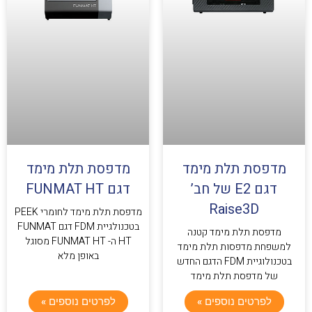
מדפסת תלת מימד
מדפסת תלת מימד
דגם E2 של חב’
דגם FUNMAT HT
Raise3D
מדפסת תלת מימד לחומרי PEEK
בטכנולגיית FDM דגם FUNMAT
מדפסת תלת מימד קטנה
HT ה- FUNMAT HT מסוגל
למשפחת מדפסות תלת מימד
באופן מלא
בטכנולוגיית FDM הדגם החדש
של מדפסת תלת מימד
לפרטים נוספים »
לפרטים נוספים »