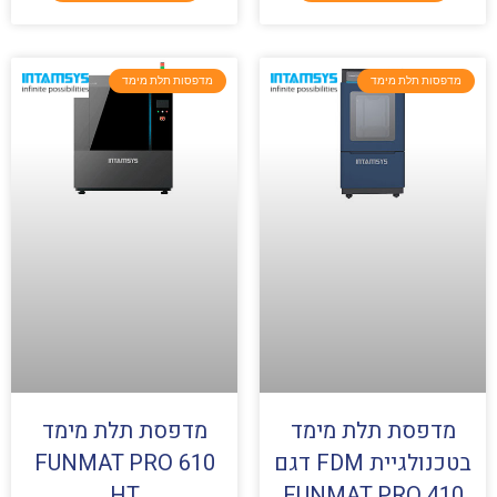
מדפסות תלת מימד
מדפסות תלת מימד
מדפסת תלת מימד
מדפסת תלת מימד
בטכנולגיית FDM דגם
FUNMAT PRO 610
HT
FUNMAT PRO 410