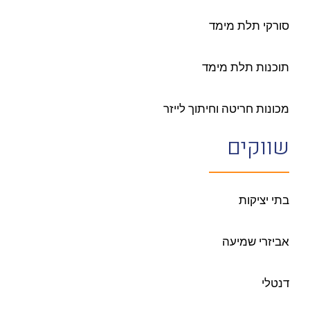
סורקי תלת מימד
תוכנות תלת מימד
מכונות חריטה וחיתוך לייזר
שווקים
בתי יציקות
אביזרי שמיעה
דנטלי