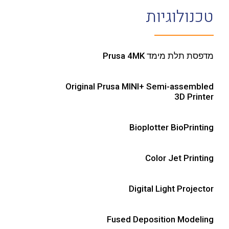
טכנולוגיות
מדפסת תלת מימד Prusa 4MK
Original Prusa MINI+ Semi-assembled
3D Printer
Bioplotter BioPrinting
Color Jet Printing
Digital Light Projector
Fused Deposition Modeling