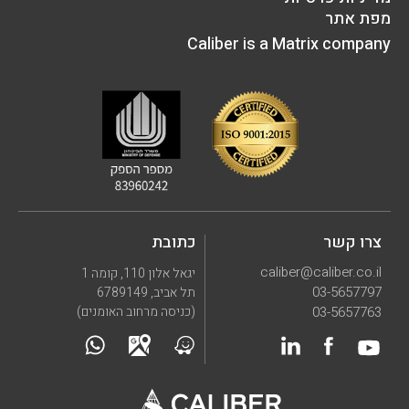
מפת אתר
Caliber is a Matrix company
צרו קשר
כתובת
caliber@caliber.co.il
יגאל אלון 110, קומה 1
03-5657797
תל אביב, 6789149
03-5657763
(כניסה מרחוב האומנים)