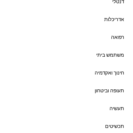
דנטלי
אדריכלות
רפואה
משתמש ביתי
חינוך ואקדמיה
תעופה וביטחון
תעשיה
תכשיטים