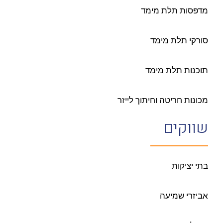
מדפסות תלת מימד
סורקי תלת מימד
תוכנות תלת מימד
מכונות חריטה וחיתוך לייזר
שווקים
בתי יציקות
אביזרי שמיעה