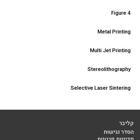
Figure 4
Metal Printing
Multi Jet Printing
Stereolithography
Selective Laser Sintering
קליבר
הסדר נגישות
מדיניות פרטיות