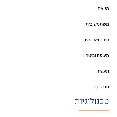
רפואה
משתמש ביתי
חינוך ואקדמיה
תעופה וביטחון
תעשיה
תכשיטים
טכנולוגיות