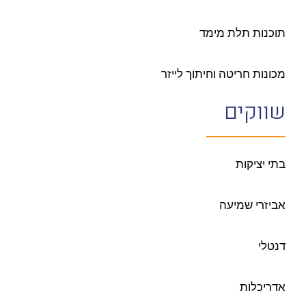
תוכנות תלת מימד
מכונות חריטה וחיתוך לייזר
שווקים
בתי יציקות
אביזרי שמיעה
דנטלי
אדריכלות