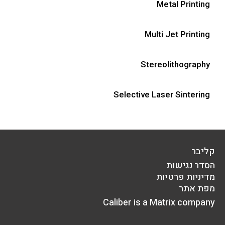
Metal Printing
Multi Jet Printing
Stereolithography
Selective Laser Sintering
קליבר
הסדר נגישות
מדיניות פרטיות
מפת אתר
Caliber is a Matrix company