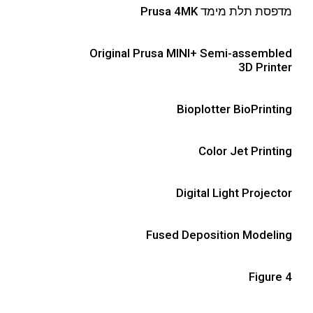
מדפסת תלת מימד Prusa 4MK
Original Prusa MINI+ Semi-assembled
3D Printer
Bioplotter BioPrinting
Color Jet Printing
Digital Light Projector
Fused Deposition Modeling
Figure 4