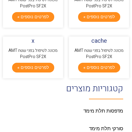
PostPro SF2X
PostPro SF2X
לפרטים נוספים »
לפרטים נוספים »
x
cache
מכונה לטיפול בפני שטח AMT
מכונה לטיפול בפני שטח AMT
PostPro SF2X
PostPro SF2X
לפרטים נוספים »
לפרטים נוספים »
קטגוריות מוצרים
מדפסות תלת מימד
סורקי תלת מימד