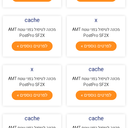
cache
x
מכונה לטיפול בפני שטח AMT
מכונה לטיפול בפני שטח AMT
PostPro SF2X
PostPro SF2X
לפרטים נוספים »
לפרטים נוספים »
x
cache
מכונה לטיפול בפני שטח AMT
מכונה לטיפול בפני שטח AMT
PostPro SF2X
PostPro SF2X
לפרטים נוספים »
לפרטים נוספים »
cache
cache
מכונה לטיפול בפני שטח AMT
מכונה לטיפול בפני שטח AMT