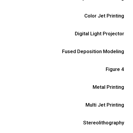
Color Jet Printing
Digital Light Projector
Fused Deposition Modeling
Figure 4
Metal Printing
Multi Jet Printing
Stereolithography