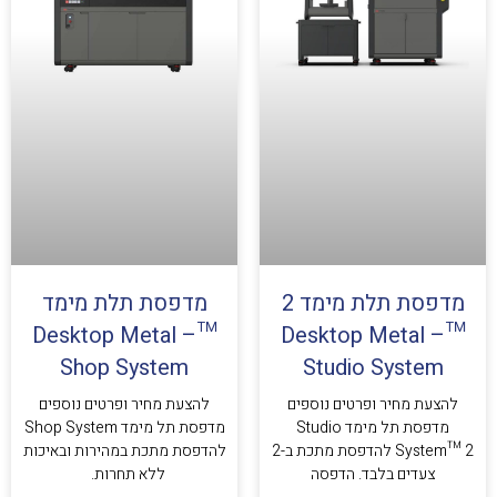
מדפסת תלת מימד 2
מדפסת תלת מימד
™Desktop Metal –
™Desktop Metal –
Shop System
Studio System
להצעת מחיר ופרטים נוספים
להצעת מחיר ופרטים נוספים
מדפסת תל מימד Studio
מדפסת תל מימד Shop System
System™ 2 להדפסת מתכת ב-2
להדפסת מתכת במהירות ובאיכות
צעדים בלבד. הדפסה
ללא תחרות.