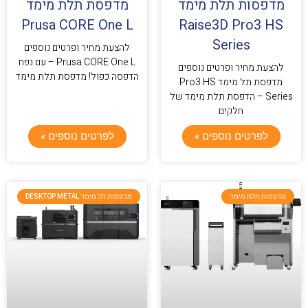
מדפסות תלת מימד
מדפסת תלת מימד
Prusa CORE One L
Raise3D Pro3 HS
Series
להצעת מחיר ופרטים נוספים
Prusa CORE One L – עם נפח
להצעת מחיר ופרטים נוספים
הדפסה כפול! מדפסת תלת מימד
מדפסת תל מימד Pro3 HS
Series – הדפסת תלת מימד של
חלקים
לפרטים נוספים »
לפרטים נוספים »
מדפסות תלת מימד
מדפסות תל מימד DESKTOP METAL