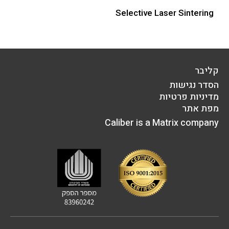
Selective Laser Sintering
קליבר
הסדר נגישות
מדיניות פרטיות
מפת אתר
Caliber is a Matrix company