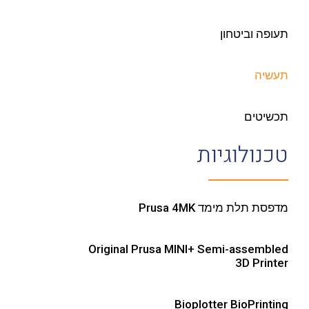
תעופה וביטחון
תעשיה
תכשיטים
טכנולוגיות
מדפסת תלת מימד Prusa 4MK
Original Prusa MINI+ Semi-assembled
3D Printer
Bioplotter BioPrinting