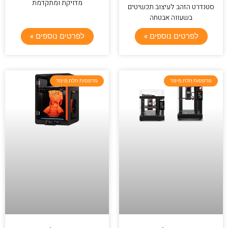
מדויקת ומתקדמת
סטנדרט הזהב לעיצוב תכשיטים
בשעווה אבטחה
לפרטים נוספים »
לפרטים נוספים »
מדפסות תלת מימד
מדפסות תלת מימד