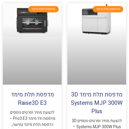
מדפסות תלת מימד
מדפסות תלת מימד
מדפסת תלת מימד 3D
מדפסת תלת מימד
Raise3D E3
Systems MJP 300W
Plus
להצעת מחיר ופרטים נוספים
מדפסת תל מימד Pro3 E3 –
להצעת מחיר ופרטים נוספים 3D
הדפסת תלת מימד גמישה,
Systems MJP 300W Plus –