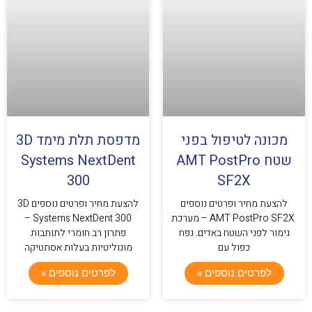
מכונה לטיפול בפני
מדפסת תלת מימד 3D
שטח AMT PostPro
Systems NextDent
300
SF2X
להצעת מחיר ופרטים נוספים
להצעת מחיר ופרטים נוספים 3D
AMT PostPro SF2X – מערכת
Systems NextDent 300 –
גימור לפני השטח באדים. נפח
פתרון רב חומרי לתותבות
כפול עם
מונוליטיות בעלות אסתטיקה
לפרטים נוספים »
לפרטים נוספים »