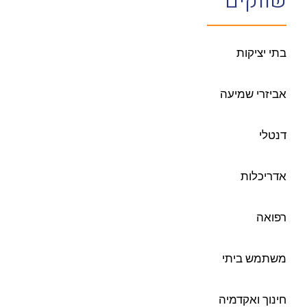
שווקים
בתי יציקות
אביזרי שמיעה
דנטלי
אדריכלות
רפואה
משתמש ביתי
חינוך ואקדמיה