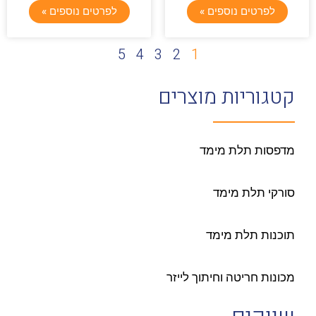
לפרטים נוספים »
לפרטים נוספים »
5
4
3
2
1
קטגוריות מוצרים
מדפסות תלת מימד
סורקי תלת מימד
תוכנות תלת מימד
מכונות חריטה וחיתוך לייזר