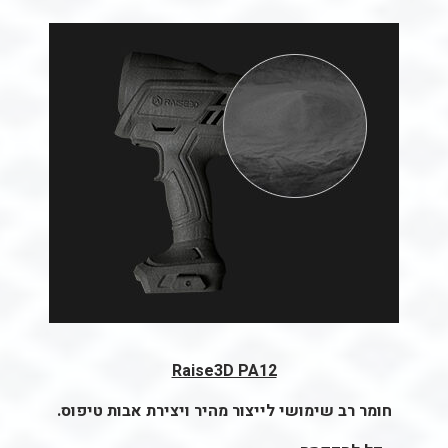
Raise3D PA12
חומר רב שימושי לייצור מהיר ויצירת אבות טיפוס.