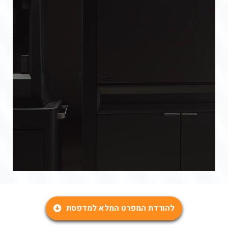
להורדת המפרט המלא למדפסת