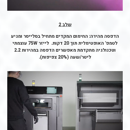
שלב 2
הדפסה מהירה: החימום המקדים מתחיל בסלייסר ומגיע
לטמפ' האופטימלית תוך 20 דקות. לייזר 75W עוצמתי
וטכנולגיה מתקדמת מאפשרים הדפסה במהירות 2.2
ליטר/שעה (20% צפיפות).