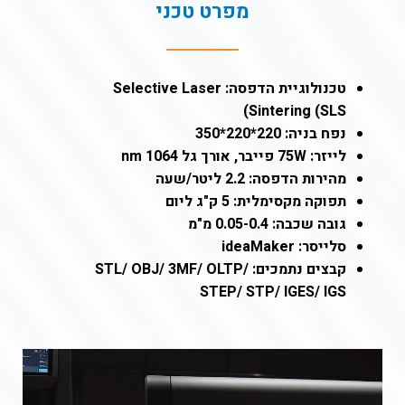
מפרט טכני
טכנולוגיית הדפסה: Selective Laser
Sintering (SLS)
נפח בניה: 220*220*350
לייזר: 75W פייבר, אורך גל 1064 nm
מהירות הדפסה: 2.2 ליטר/שעה
תפוקה מקסימלית: 5 ק"ג ליום
גובה שכבה: 0.05-0.4 מ"מ
סלייסר: ideaMaker
קבצים נתמכים: STL/ OBJ/ 3MF/ OLTP/
STEP/ STP/ IGES/ IGS