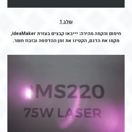
שלב 1
חימום והקמה מהירה: יייבאו קבצים בעזרת ideaMaker,
מקמו את הדגם, הקטינו את זמן ההדפסה ובזבוז חומר.