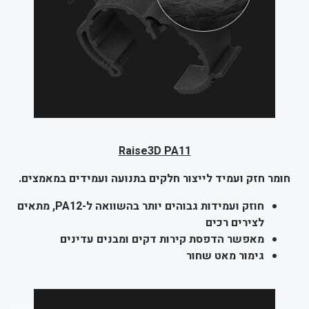
Raise3D PA11
חומר חזק ועמיד לייצור חלקים בתנועה ועמידים במאמצים.
חוזק ועמידות גבוהים יותר בהשוואה ל-PA12, מתאים
לצירים רכים
מאפשר הדפסת קירות דקים ומבנים עדינים
גימור מאט שחור