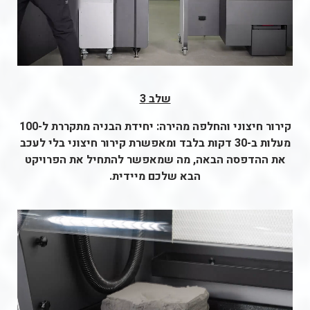
שלב 3
קירור חיצוני והחלפה מהירה: יחידת הבניה מתקררת ל-100
מעלות ב-30 דקות בלבד ומאפשרת קירור חיצוני בלי לעכב
את ההדפסה הבאה, מה שמאפשר להתחיל את הפרויקט
הבא שלכם מיידית.