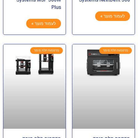
Plus
לעמוד מוצר »
לעמוד מוצר »
מדפסות תלת מימד
מדפסות תלת מימד