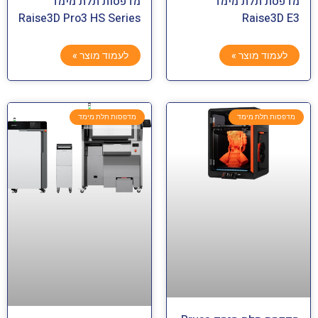
מדפסת תלת מימד
מדפסות תלת מימד
Raise3D Pro3 HS Series
Raise3D E3
לעמוד מוצר »
לעמוד מוצר »
מדפסות תלת מימד
מדפסות תלת מימד