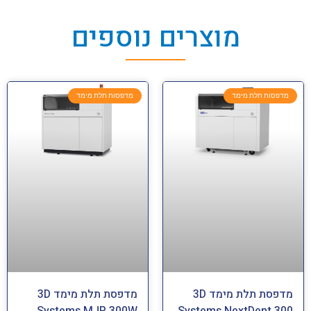
מוצרים נוספים
מדפסות תלת מימד
מדפסות תלת מימד
מדפסת תלת מימד 3D
מדפסת תלת מימד 3D
Systems MJP 300W
Systems NextDent 300