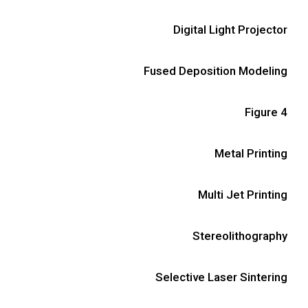
Digital Light Projector
Fused Deposition Modeling
Figure 4
Metal Printing
Multi Jet Printing
Stereolithography
Selective Laser Sintering