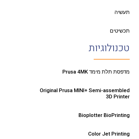
תעשיה
תכשיטים
טכנולוגיות
מדפסת תלת מימד Prusa 4MK
Original Prusa MINI+ Semi-assembled
3D Printer
Bioplotter BioPrinting
Color Jet Printing