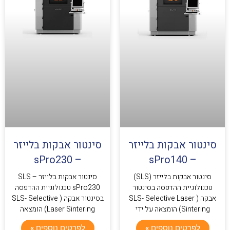
סינטור אבקות בלייזר
סינטור אבקות בלייזר
– sPro230
– sPro140
סינטור אבקות בלייזר (SLS)
סינטור אבקות בלייזר SLS –
טכנולוגיית ההדפסה בסינטור
sPro230 טכנולוגיית ההדפסה
אבקה ( SLS- Selective Laser
בסינטור אבקה ( SLS- Selective
Sintering) הומצאה על ידי
Laser Sintering) הומצאה
לפרטים נוספים »
לפרטים נוספים »