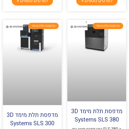
לפרטים נוספים »
לפרטים נוספים »
מדפסות תלת מימד
מדפסות תלת מימד
מדפסת תלת מימד 3D
מדפסת תלת מימד 3D
Systems SLS 380
Systems SLS 300