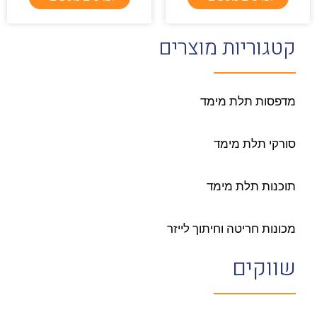
קטגוריות מוצרים
מדפסות תלת מימד
סורקי תלת מימד
תוכנות תלת מימד
מכונות חריטה וחיתוך לייזר
שווקים