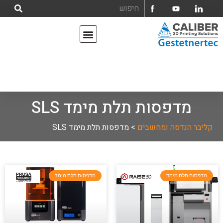
אודות קליבר הנדסה ומחשבים בע"מ
מדפסות תלת מימד
מדפסות תלת מימד SLS
קליבר הנדסה ומחשבים
>
מדפסות תלת מימד SLS
מדפסות תלת מימד
מדפסות תלת מימד