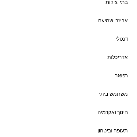
בתי יציקות
אביזרי שמיעה
דנטלי
אדריכלות
רפואה
משתמש ביתי
חינוך ואקדמיה
תעופה וביטחון