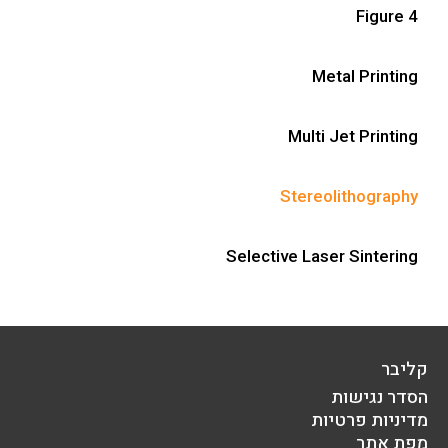
Figure 4
Metal Printing
Multi Jet Printing
Stereolithography
Selective Laser Sintering
קליבר
הסדר נגישות
מדיניות פרטיות
מפת אתר