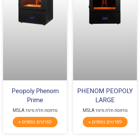
Peopoly Phenom
PHENOM PEOPOLY
Prime
LARGE
מדפסת תלת מימד MSLA
מדפסת תלת מימד MSLA
לפרטים נוספים »
לפרטים נוספים »