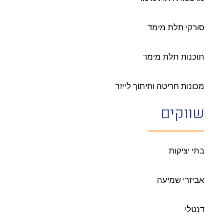
סורקי תלת מימד
תוכנות תלת מימד
מכונות חריטה וחיתוך לייזר
שווקים
בתי יציקות
אביזרי שמיעה
דנטלי