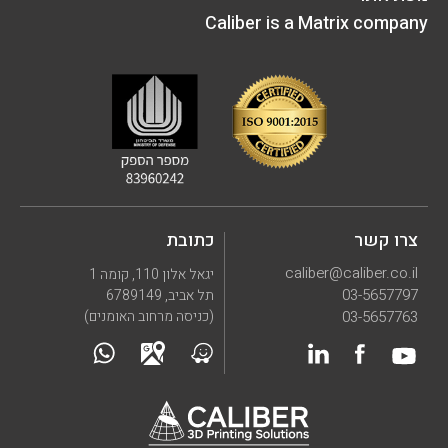
Caliber is a Matrix company
צרו קשר
כתובת
caliber@caliber.co.il
יגאל אלון 110, קומה 1
03-5657797
תל אביב, 6789149
03-5657763
(כניסה מרחוב האומנים)