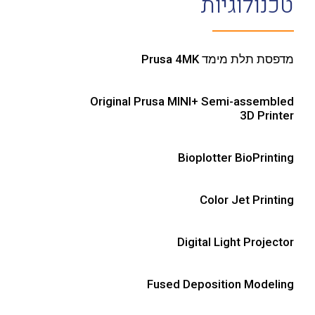
טכנולוגיות
מדפסת תלת מימד Prusa 4MK
Original Prusa MINI+ Semi-assembled
3D Printer
Bioplotter BioPrinting
Color Jet Printing
Digital Light Projector
Fused Deposition Modeling